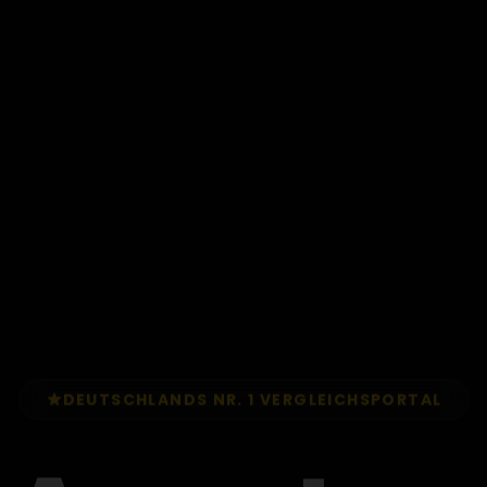
DEUTSCHLANDS NR. 1 VERGLEICHSPORTAL