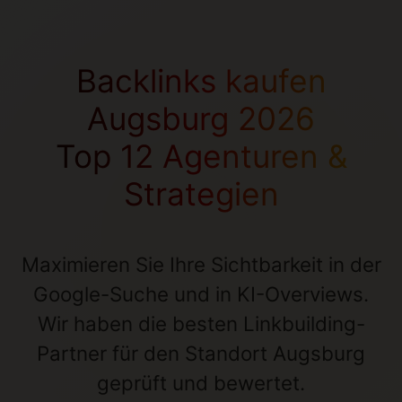
Backlinks kaufen
Augsburg 2026
Top 12 Agenturen &
Strategien
Maximieren Sie Ihre Sichtbarkeit in der
Google-Suche und in KI-Overviews.
Wir haben die besten Linkbuilding-
Partner für den Standort Augsburg
geprüft und bewertet.