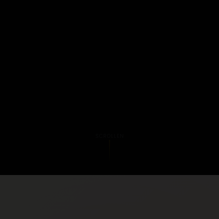
SCROLLEN