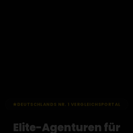
DEUTSCHLANDS NR. 1 VERGLEICHSPORTAL
Elite-Agenturen für