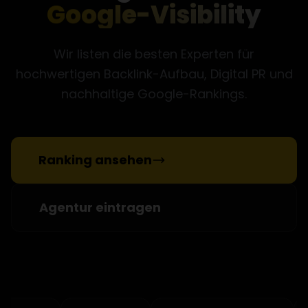
Google-Visibility
Wir listen die besten Experten für
hochwertigen Backlink-Aufbau, Digital PR und
nachhaltige Google-Rankings.
Ranking ansehen
Agentur eintragen