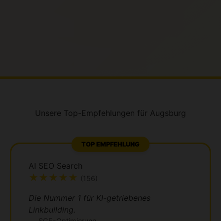
Unsere Top-Empfehlungen für Augsburg
TOP EMPFEHLUNG
AI SEO Search
★★★★★
(156)
Die Nummer 1 für KI-getriebenes
Linkbuilding.
SGE-Optimierung