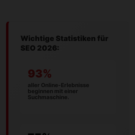
Wichtige Statistiken für
SEO 2026:
93%
aller Online-Erlebnisse
beginnen mit einer
Suchmaschine.