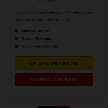
Rezensionen)
"Spezialisiert auf fränkische Nischenseiten
und starke regionale Autorität."
Lokaler Outreach
Themen-Relevanz
Transparenz-Garantie
UNTERNEHMENSPROFIL
ANGEBOT ANFORDERN