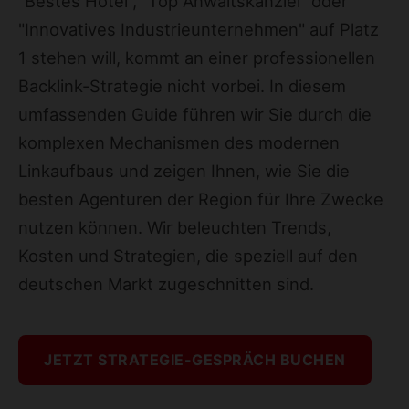
"Bestes Hotel", "Top Anwaltskanzlei" oder
"Innovatives Industrieunternehmen" auf Platz
1 stehen will, kommt an einer professionellen
Backlink-Strategie nicht vorbei. In diesem
umfassenden Guide führen wir Sie durch die
komplexen Mechanismen des modernen
Linkaufbaus und zeigen Ihnen, wie Sie die
besten Agenturen der Region für Ihre Zwecke
nutzen können. Wir beleuchten Trends,
Kosten und Strategien, die speziell auf den
deutschen Markt zugeschnitten sind.
JETZT STRATEGIE-GESPRÄCH BUCHEN