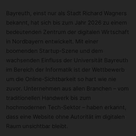
Bayreuth, einst nur als Stadt Richard Wagners
bekannt, hat sich bis zum Jahr 2026 zu einem
bedeutenden Zentrum der digitalen Wirtschaft
in Nordbayern entwickelt. Mit einer
boomenden Startup-Szene und dem
wachsenden Einfluss der Universität Bayreuth
im Bereich der Informatik ist der Wettbewerb
um die Online-Sichtbarkeit so hart wie nie
zuvor. Unternehmen aus allen Branchen – vom
traditionellen Handwerk bis zum
hochmodernen Tech-Sektor – haben erkannt,
dass eine Website ohne Autorität im digitalen
Raum unsichtbar bleibt.