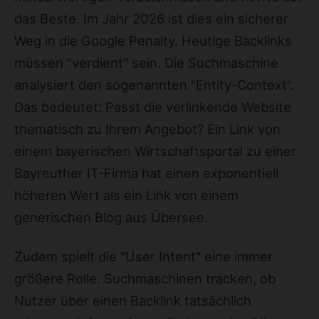
das Beste. Im Jahr 2026 ist dies ein sicherer
Weg in die Google Penalty. Heutige Backlinks
müssen "verdient" sein. Die Suchmaschine
analysiert den sogenannten "Entity-Context".
Das bedeutet: Passt die verlinkende Website
thematisch zu Ihrem Angebot? Ein Link von
einem bayerischen Wirtschaftsportal zu einer
Bayreuther IT-Firma hat einen exponentiell
höheren Wert als ein Link von einem
generischen Blog aus Übersee.
Zudem spielt die "User Intent" eine immer
größere Rolle. Suchmaschinen tracken, ob
Nutzer über einen Backlink tatsächlich