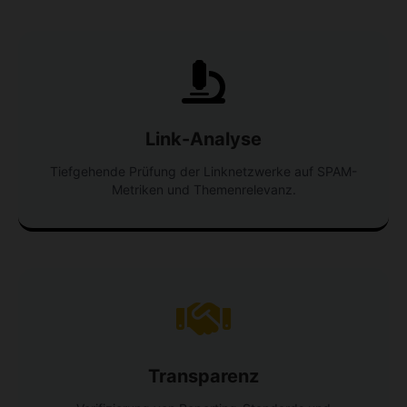
Link-Analyse
Tiefgehende Prüfung der Linknetzwerke auf SPAM-
Metriken und Themenrelevanz.
Transparenz