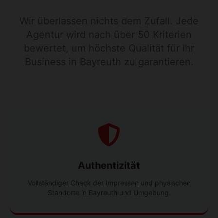
Wir überlassen nichts dem Zufall. Jede
Agentur wird nach über 50 Kriterien
bewertet, um höchste Qualität für Ihr
Business in Bayreuth zu garantieren.
Authentizität
Vollständiger Check der Impressen und physischen
Standorte in Bayreuth und Umgebung.