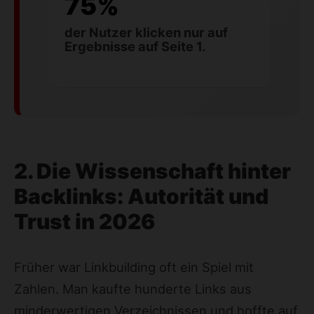
75%
der Nutzer klicken nur auf
Ergebnisse auf Seite 1.
2. Die Wissenschaft hinter
Backlinks: Autorität und
Trust in 2026
Früher war
Linkbuilding
oft ein Spiel mit
Zahlen. Man kaufte hunderte Links aus
minderwertigen Verzeichnissen und hoffte auf