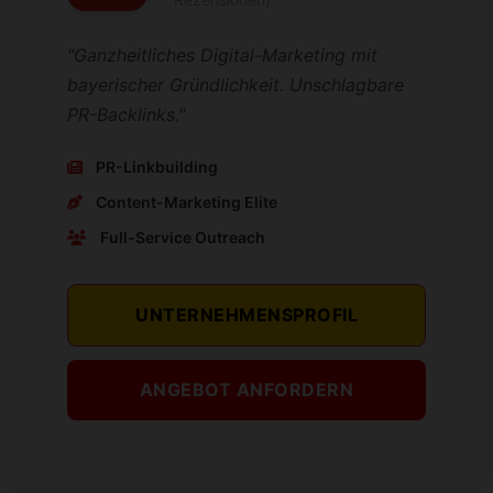
"Ganzheitliches Digital-Marketing mit
bayerischer Gründlichkeit. Unschlagbare
PR-Backlinks."
PR-Linkbuilding
Content-Marketing Elite
Full-Service Outreach
UNTERNEHMENSPROFIL
ANGEBOT ANFORDERN