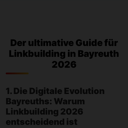
Der ultimative Guide für
Linkbuilding in Bayreuth
2026
1. Die Digitale Evolution
Bayreuths: Warum
Linkbuilding 2026
entscheidend ist