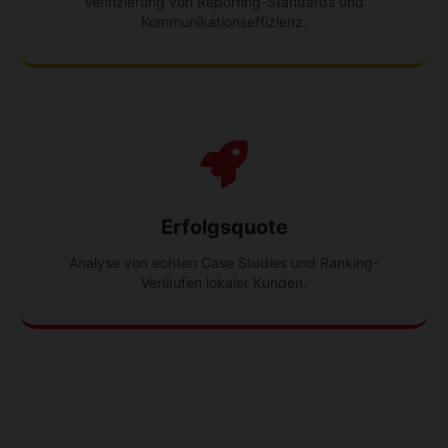
Verifizierung von Reporting-Standards und
Kommunikationseffizienz.
Erfolgsquote
Analyse von echten Case Studies und Ranking-
Verläufen lokaler Kunden.