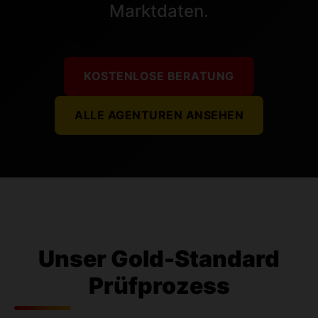
Marktdaten.
KOSTENLOSE BERATUNG
ALLE AGENTUREN ANSEHEN
Unser Gold-Standard
Prüfprozess