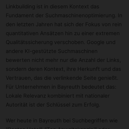
Linkbuilding ist in diesem Kontext das
Fundament der Suchmaschinenoptimierung. In
den letzten Jahren hat sich der Fokus von rein
quantitativen Ansätzen hin zu einer extremen
Qualitätssicherung verschoben. Google und
andere KI-gestützte Suchmaschinen
bewerten nicht mehr nur die Anzahl der Links,
sondern deren Kontext, ihre Herkunft und das
Vertrauen, das die verlinkende Seite genießt.
Für Unternehmen in Bayreuth bedeutet das:
Lokale Relevanz kombiniert mit nationaler
Autorität ist der Schlüssel zum Erfolg.
Wer heute in Bayreuth bei Suchbegriffen wie