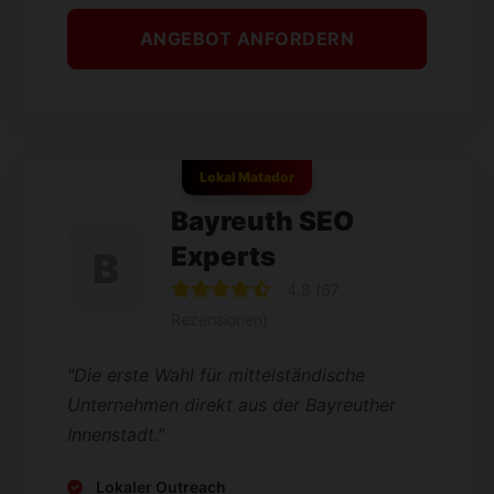
ANGEBOT ANFORDERN
Lokal Matador
Bayreuth SEO
Experts
B
4.8 (67
Rezensionen)
"Die erste Wahl für mittelständische
Unternehmen direkt aus der Bayreuther
Innenstadt."
Lokaler Outreach