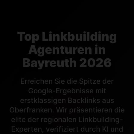
Top Linkbuilding
Agenturen in
Bayreuth 2026
Erreichen Sie die Spitze der
Google-Ergebnisse mit
erstklassigen Backlinks aus
Oberfranken. Wir präsentieren die
elite der regionalen Linkbuilding-
Experten, verifiziert durch KI und