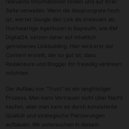
relevante Informationen finden und auf Ihrer
Seite verweilen. Wenn die Absprungrate hoch
ist, wertet Google den Link als irrelevant ab.
Hochwertige Agenturen in Bayreuth, wie RM
Digital24, setzen daher auf inhaltlich
getriebenes
Linkbuilding
. Hier wird erst der
Content erstellt, der so gut ist, dass
Redakteure und Blogger ihn freiwillig verlinken
möchten.
Der Aufbau von "Trust" ist ein langfristiger
Prozess. Man kann Vertrauen nicht über Nacht
kaufen, aber man kann es durch konsistente
Qualität und strategische Platzierungen
aufbauen. Wir untersuchen in diesem