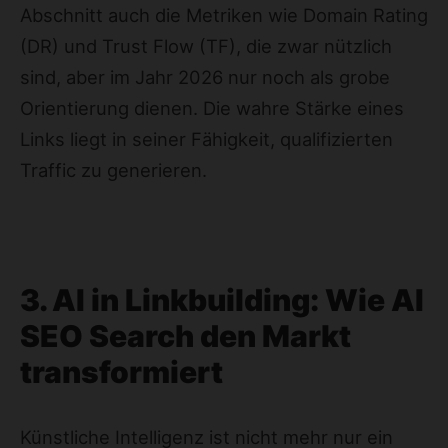
Abschnitt auch die Metriken wie Domain Rating
(DR) und Trust Flow (TF), die zwar nützlich
sind, aber im Jahr 2026 nur noch als grobe
Orientierung dienen. Die wahre Stärke eines
Links liegt in seiner Fähigkeit, qualifizierten
Traffic zu generieren.
3. AI in Linkbuilding: Wie AI
SEO Search den Markt
transformiert
Künstliche Intelligenz ist nicht mehr nur ein