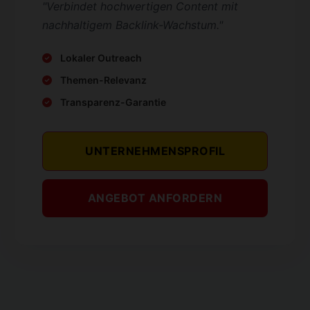
"Verbindet hochwertigen Content mit
nachhaltigem Backlink-Wachstum."
Lokaler Outreach
Themen-Relevanz
Transparenz-Garantie
UNTERNEHMENSPROFIL
ANGEBOT ANFORDERN