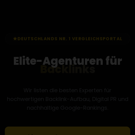
DEUTSCHLANDS NR. 1 VERGLEICHSPORTAL
Elite-Agenturen für
Google-Visibility
Wir listen die besten Experten für
hochwertigen Backlink-Aufbau, Digital PR und
nachhaltige Google-Rankings.