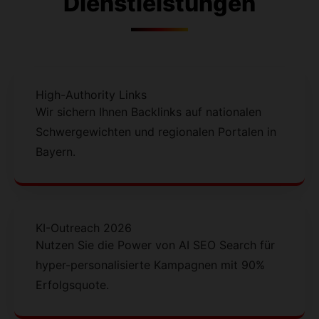
Dienstleistungen
High-Authority Links
Wir sichern Ihnen Backlinks auf nationalen
Schwergewichten und regionalen Portalen in
Bayern.
KI-Outreach 2026
Nutzen Sie die Power von AI SEO Search für
hyper-personalisierte Kampagnen mit 90%
Erfolgsquote.