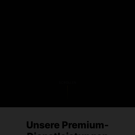
SCROLLEN
Unsere Premium-