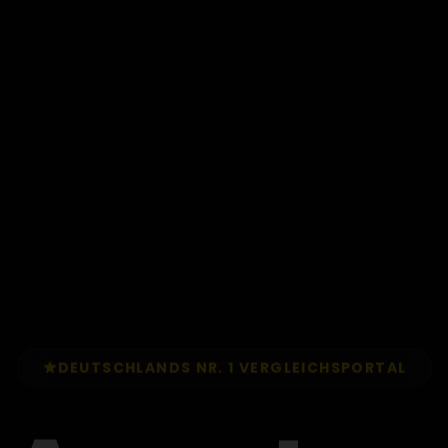
DEUTSCHLANDS NR. 1 VERGLEICHSPORTAL