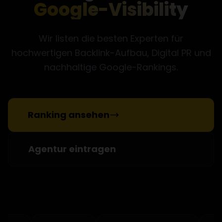
Google-Visibility
Wir listen die besten Experten für
hochwertigen Backlink-Aufbau, Digital PR und
nachhaltige Google-Rankings.
Ranking ansehen
Agentur eintragen