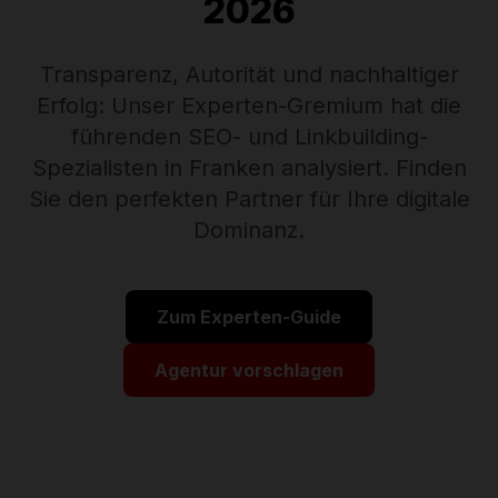
2026
Transparenz, Autorität und nachhaltiger
Erfolg: Unser Experten-Gremium hat die
führenden SEO- und Linkbuilding-
Spezialisten in Franken analysiert. Finden
Sie den perfekten Partner für Ihre digitale
Dominanz.
Zum Experten-Guide
Agentur vorschlagen