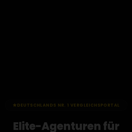
DEUTSCHLANDS NR. 1 VERGLEICHSPORTAL
Elite-Agenturen für