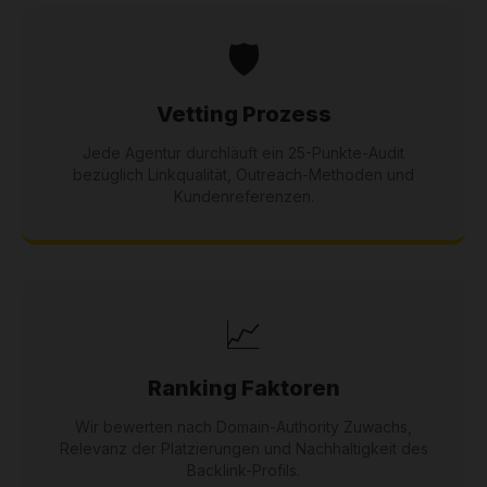
🛡️
Vetting Prozess
Jede Agentur durchläuft ein 25-Punkte-Audit
bezüglich Linkqualität, Outreach-Methoden und
Kundenreferenzen.
📈
Ranking Faktoren
Wir bewerten nach Domain-Authority Zuwachs,
Relevanz der Platzierungen und Nachhaltigkeit des
Backlink-Profils.