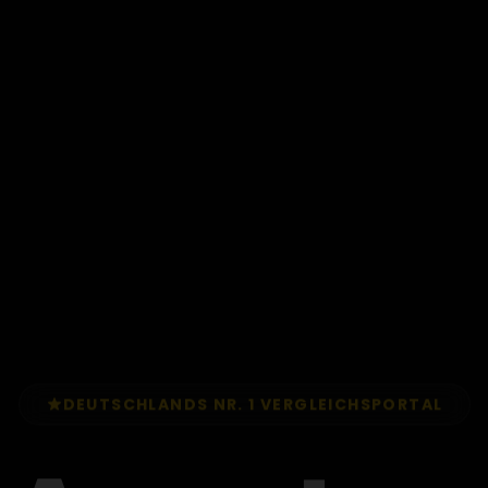
DEUTSCHLANDS NR. 1 VERGLEICHSPORTAL